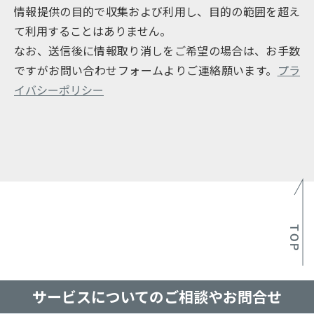
情報提供の目的で収集および利用し、目的の範囲を超え
て利用することはありません。
なお、送信後に情報取り消しをご希望の場合は、お手数
ですがお問い合わせフォームよりご連絡願います。
プラ
イバシーポリシー
サービスについての
ご相談やお問合せ