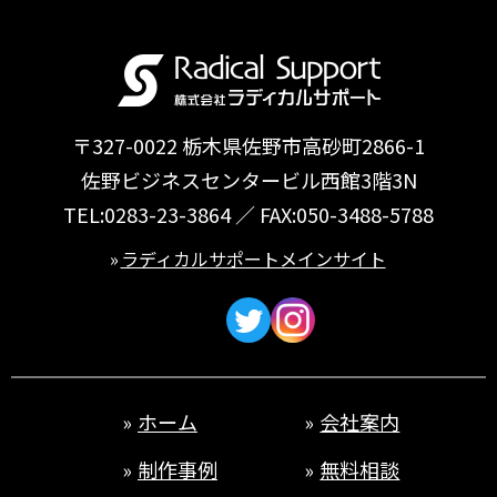
〒327-0022 栃木県佐野市高砂町2866-1
佐野ビジネスセンタービル西館3階3N
TEL:
0283-23-3864
／ FAX:050-3488-5788
ラディカルサポートメインサイト
ホーム
会社案内
制作事例
無料相談