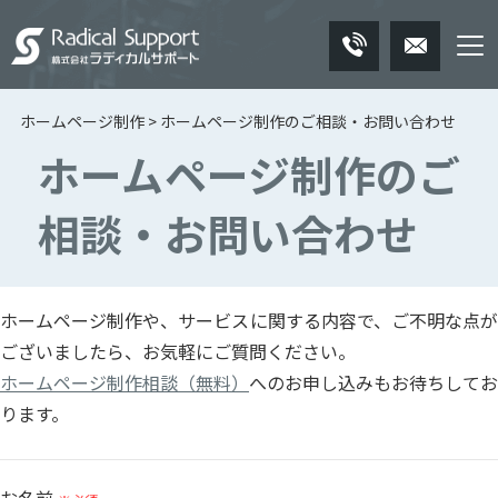
ホームページ制作
>
ホームページ制作のご相談・お問い合わせ
ホーム
ホームページ制作のご
制作事例
相談・お問い合わせ
制作の流れ
会社案内
無料相談
ホームページ制作や、サービスに関する内容で、ご不明な点が
ございましたら、お気軽にご質問ください。
ホームページ制作相談（無料）
へのお申し込みもお待ちしてお
ります。