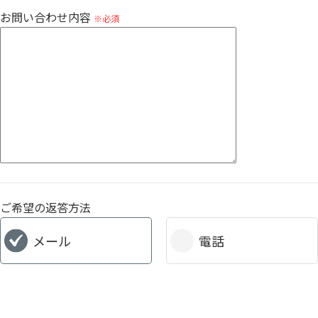
お問い合わせ内容
※必須
ご希望の返答方法
メール
電話