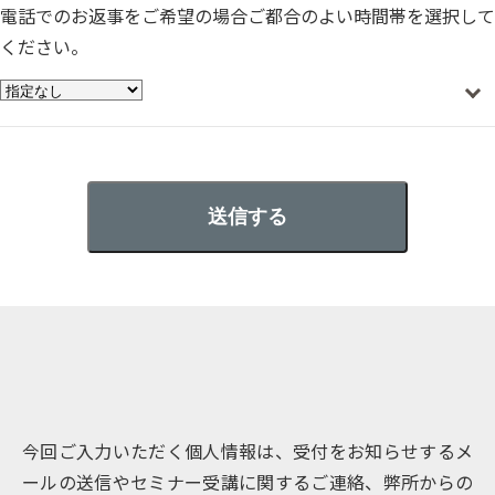
電話でのお返事をご希望の場合ご都合のよい時間帯を選択して
ください。
今回ご入力いただく個人情報は、受付をお知らせするメ
ールの送信やセミナー受講に関するご連絡、弊所からの