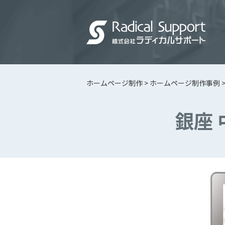
ホームページ制作
>
ホームページ制作事例
銀座 