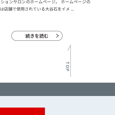
ションサロンのホームページ。 ホームページの
は店舗で使用されている大谷石をイメ ...
続きを読む