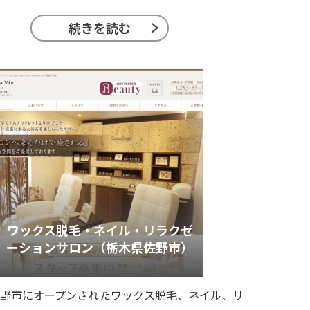
続きを読む
ワックス脱毛・ネイル・リラクゼ
ーションサロン（栃木県佐野市）
野市にオープンされたワックス脱毛、ネイル、リ