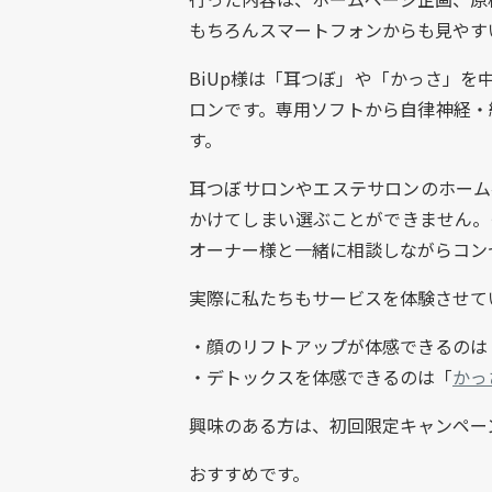
もちろんスマートフォンからも見やす
BiUp様は「耳つぼ」や「かっさ」
ロンです。専用ソフトから自律神経・
す。
耳つぼサロンやエステサロンのホーム
かけてしまい選ぶことができません。
オーナー様と一緒に相談しながらコン
実際に私たちもサービスを体験させて
・顔のリフトアップが体感できるのは
・デトックスを体感できるのは「
かっ
興味のある方は、初回限定キャンペー
おすすめです。